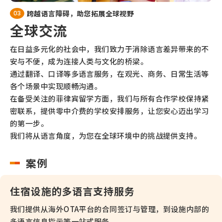
跨越语言障碍，助您拓展全球视野
03
全球交流
在日益多元化的社会中，我们致力于消除语言差异带来的不
安与不便，成为连接人类与文化的桥梁。
通过翻译、口译等多语言服务，在观光、商务、日常生活等
各个场景中实现顺畅沟通。
在备受关注的菲律宾留学方面，我们与所有合作学校保持紧
密联系，提供零中介费的学校安排服务，让您安心迈出学习
的第一步。
我们将从语言角度，为您在全球环境中的挑战提供支持。
案例
住宿设施的多语言支持服务
我们提供从海外OTA平台的合同签订与管理，到设施内部的
多语言信息指示等一站式服务。