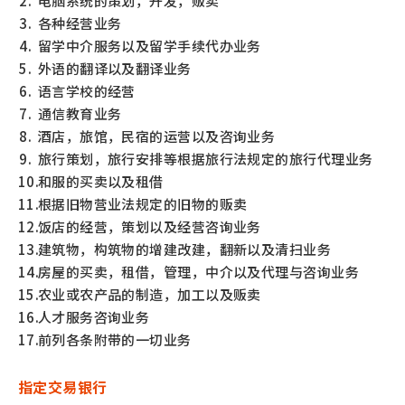
电脑系统的策划，开发，贩卖
各种经营业务
留学中介服务以及留学手续代办业务
外语的翻译以及翻译业务
语言学校的经营
通信教育业务
酒店，旅馆，民宿的运营以及咨询业务
旅行策划，旅行安排等根据旅行法规定的旅行代理业务
和服的买卖以及租借
根据旧物营业法规定的旧物的贩卖
饭店的经营，策划以及经营咨询业务
建筑物，构筑物的增建改建，翻新以及清扫业务
房屋的买卖，租借，管理，中介以及代理与咨询业务
农业或农产品的制造，加工以及贩卖
人才服务咨询业务
前列各条附带的一切业务
指定交易银行