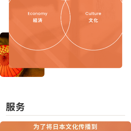
服
务
为了将日本文化传播到