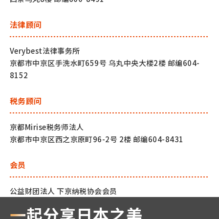
法律顾问
Verybest法律事务所
京都市中京区手洗水町659号 乌丸中央大楼2楼 邮编604-
8152
税务顾问
京都Mirise税务师法人
京都市中京区西之京原町96-2号 2楼 邮编604-8431
会员
公益财团法人 下京纳税协会会员
一起分享日本之美