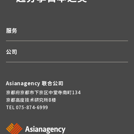
服务
公司
Asianagency 联合公司
京都府京都市下京区中堂寺南町134
京都高度技术研究所8楼
TEL
075-874-6999