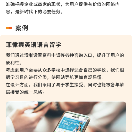
准确把握企业或商家的现状，为用户提供有价值的网络内
容，是新时代下的必要任务。
案例
菲律宾英语语言留学
我们通过清晰设置资料申请等各种咨询入口，提升了用户的
便利性。
考虑到用户需要从众多学校中选择适合自己的学校，我们根
据学习目的进行分类，使网站导航更加直观易懂。
在设计方面，我们采用了易于学生接受、同时也能被各年龄
层接受的统一风格。