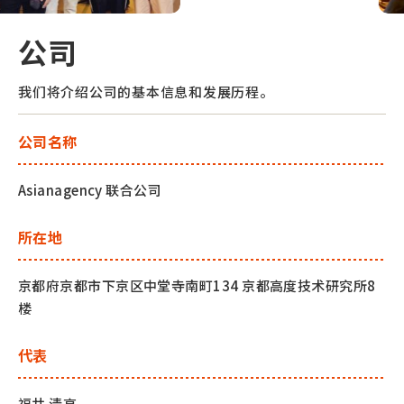
公
司
我们将介绍公司的基本信息和发展历程。
公司名称
Asianagency 联合公司
所在地
京都府京都市下京区中堂寺南町134 京都高度技术研究所8
楼
代表
福井 清高