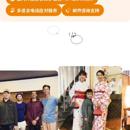
多语言电话应对服务
邮件咨询支持
1
2