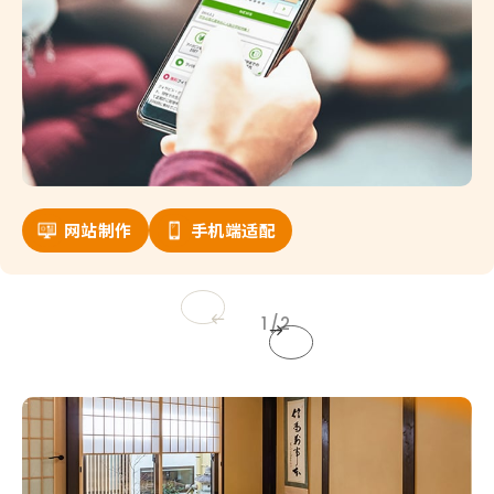
网站制作
手机端适配
1
2