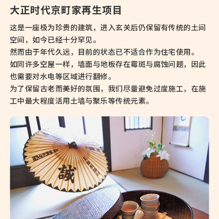
大正时代京町家再生项目
这是一座极为珍贵的建筑，进入玄关后仍保留有传统的土间
空间，如今已经十分罕见。
然而由于年代久远，目前的状态已不适合作为住宅使用。
如同许多空屋一样，墙面与地板存在霉斑与腐蚀问题，因此
也需要对水电等区域进行翻修。
为了保留古老而美好的氛围，我们尽量避免过度施工，在施
工中最大程度活用土墙与聚乐等传统元素。