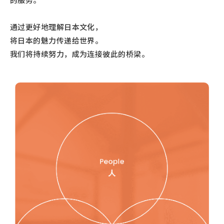
通过更好地理解日本文化，
将日本的魅力传递给世界。
我们将持续努力，成为连接彼此的桥梁。