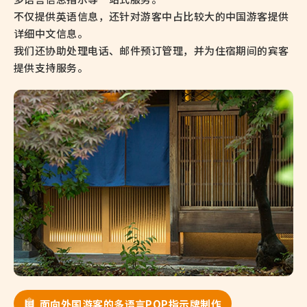
不仅提供英语信息，还针对游客中占比较大的中国游客提供
详细中文信息。
我们还协助处理电话、邮件预订管理，并为住宿期间的宾客
提供支持服务。
面向外国游客的多语言POP指示牌制作