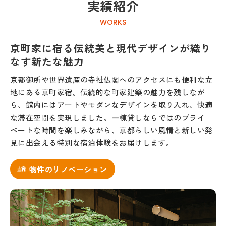
実績紹介
WORKS
京町家に宿る伝統美と現代デザインが織り
なす新たな魅力
京都御所や世界遺産の寺社仏閣へのアクセスにも便利な立
地にある京町家宿。伝統的な町家建築の魅力を残しなが
ら、館内にはアートやモダンなデザインを取り入れ、快適
な滞在空間を実現しました。一棟貸しならではのプライ
ベートな時間を楽しみながら、京都らしい風情と新しい発
見に出会える特別な宿泊体験をお届けします。
物件のリノベーション