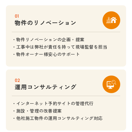
01
物件のリノベーション
物件リノベーションの企画・提案
工事中は弊社が責任を持って現場監督を担当
物件オーナー様安心のサポート
02
運用コンサルティング
インターネット予約サイトの管理代行
施設・管理の改善提案
他社施工物件の運用コンサルティング対応