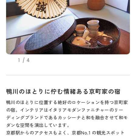
1
4
鴨川のほとりに佇む情緒ある京町家の宿
鴨川のほとりに位置する絶好のロケーションを持つ京町家
の宿。インテリアはイタリアモダンファニチャーのリー
ディングブランドであるカッシーナと和を融合させて和モ
ダンな空間を演出しています。
京都駅からのアクセスもよく、京都No.1 の観光スポット