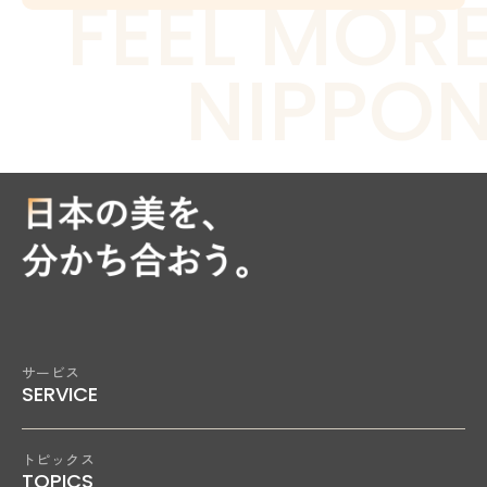
FEEL MOR
NIPPO
サービス
SERVICE
トピックス
TOPICS