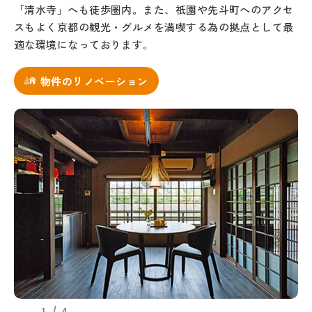
「清水寺」へも徒歩圏内。また、祇園や先斗町へのアクセ
スもよく京都の観光・グルメを満喫する為の拠点として最
適な環境になっております。
物件のリノベーション