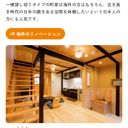
一棟貸し切りタイプの町家は海外の方はもちろん、古き良
き時代の日本の趣きある空間を体験したいという日本人の
方にも人気です。
物件のリノベーション