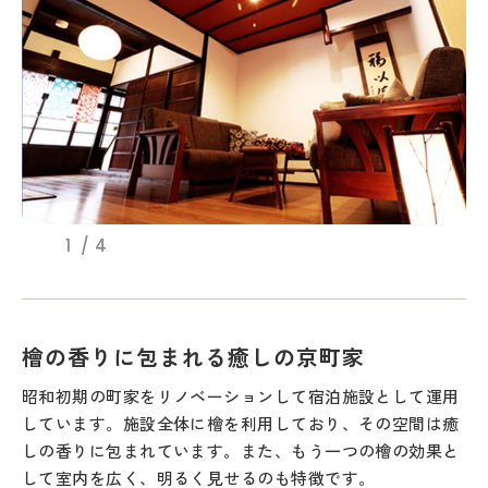
1
4
檜の香りに包まれる癒しの京町家
昭和初期の町家をリノベーションして宿泊施設として運用
しています。施設全体に檜を利用しており、その空間は癒
しの香りに包まれています。また、もう一つの檜の効果と
して室内を広く、明るく見せるのも特徴です。