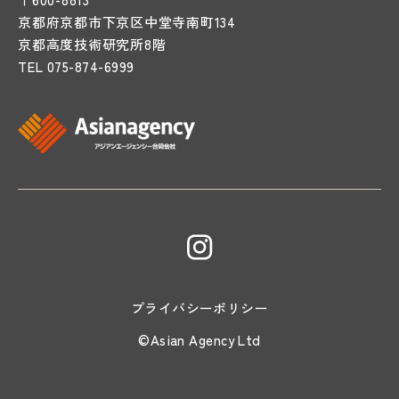
京都府京都市下京区中堂寺南町134
京都高度技術研究所8階
TEL
075-874-6999
プライバシーポリシー
©Asian Agency Ltd