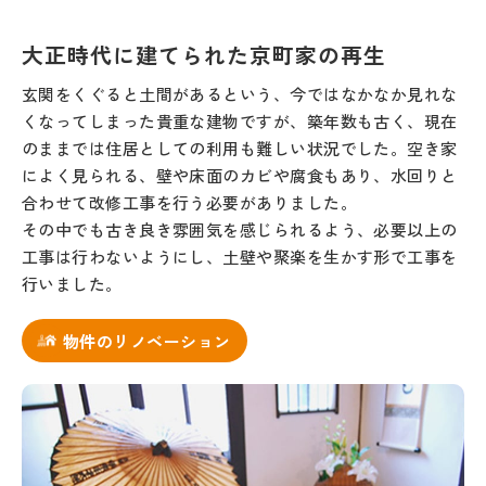
大正時代に建てられた京町家の再生
玄関をくぐると土間があるという、今ではなかなか見れな
くなってしまった貴重な建物ですが、築年数も古く、現在
のままでは住居としての利用も難しい状況でした。空き家
によく見られる、壁や床面のカビや腐食もあり、水回りと
合わせて改修工事を行う必要がありました。
その中でも古き良き雰囲気を感じられるよう、必要以上の
工事は行わないようにし、土壁や聚楽を生かす形で工事を
行いました。
物件のリノベーション