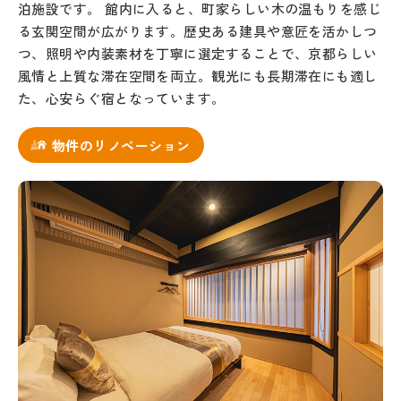
泊施設です。 館内に入ると、町家らしい木の温もりを感じ
る玄関空間が広がります。歴史ある建具や意匠を活かしつ
つ、照明や内装素材を丁寧に選定することで、京都らしい
風情と上質な滞在空間を両立。観光にも長期滞在にも適し
た、心安らぐ宿となっています。
物件のリノベーション