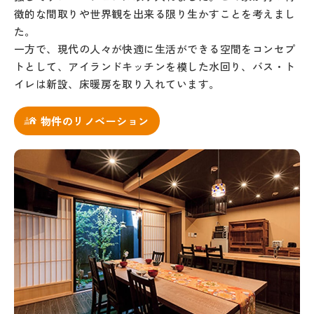
徴的な間取りや世界観を出来る限り生かすことを考えまし
た。
一方で、現代の人々が快適に生活ができる空間をコンセプ
トとして、アイランドキッチンを模した水回り、バス・ト
イレは新設、床暖房を取り入れています。
物件のリノベーション