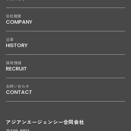
会社概要
COMPANY
沿革
HISTORY
採用情報
RECRUIT
お問い合わせ
CONTACT
アジアンエージェンシー合同会社
〒600-8813