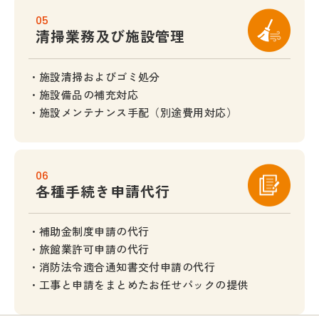
05
清掃業務及び施設管理
施設清掃およびゴミ処分
施設備品の補充対応
施設メンテナンス手配（別途費用対応）
06
各種手続き申請代行
補助金制度申請の代行
旅館業許可申請の代行
消防法令適合通知書交付申請の代行
工事と申請をまとめたお任せパックの提供