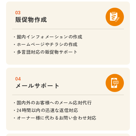
03
販促物作成
館内インフォメーションの作成
ホームページやチラシの作成
多言語対応の販促物サポート
04
メールサポート
国内外のお客様へのメール応対代行
24時間以内の迅速な返信対応
オーナー様に代わるお問い合わせ対応