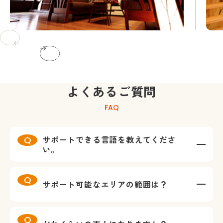
よくあるご質問
FAQ
サポートできる言語を教えてくださ
い。
サポート可能なエリアの範囲は？