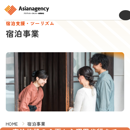
MENU
宿泊支援・ツーリズム
宿泊事業
HOME
宿泊事業