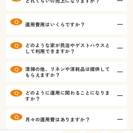
どれくらいの売上になりますか？
運用費用はいくらですか？
どのような家が民泊やゲストハウスと
して利用できますか？
清掃の他、リネンや消耗品は提供して
もらえますか？
どのように運用に関わることになりま
すか？
月々の運用費はありますか？