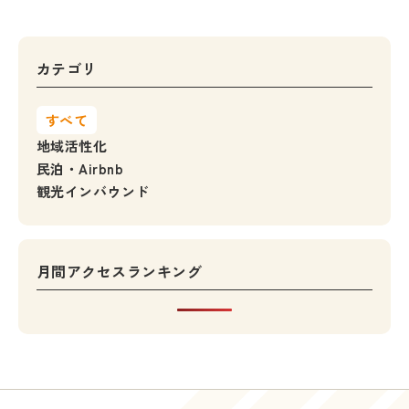
カテゴリ
すべて
地域活性化
民泊・Airbnb
観光インバウンド
月間アクセスランキング