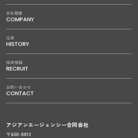
会社概要
COMPANY
沿革
HISTORY
採用情報
RECRUIT
お問い合わせ
CONTACT
アジアンエージェンシー合同会社
〒600-8813