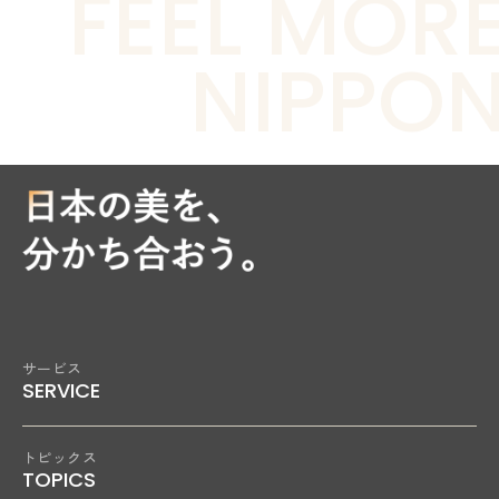
FEEL MOR
NIPPO
サービス
SERVICE
トピックス
TOPICS