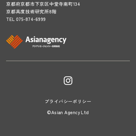
京都府京都市下京区中堂寺南町134
京都高度技術研究所8階
TEL
075-874-6999
プライバシーポリシー
©Asian Agency Ltd